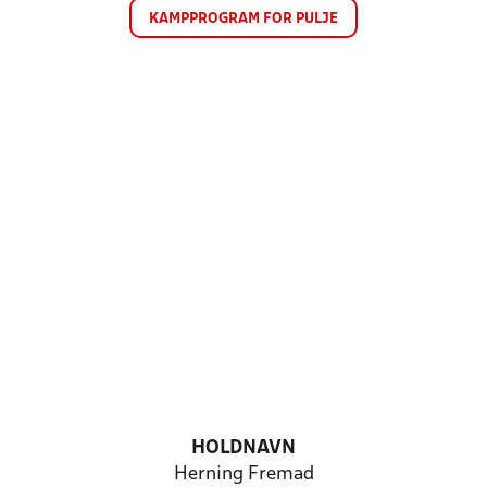
KAMPPROGRAM FOR PULJE
HOLDNAVN
Herning Fremad