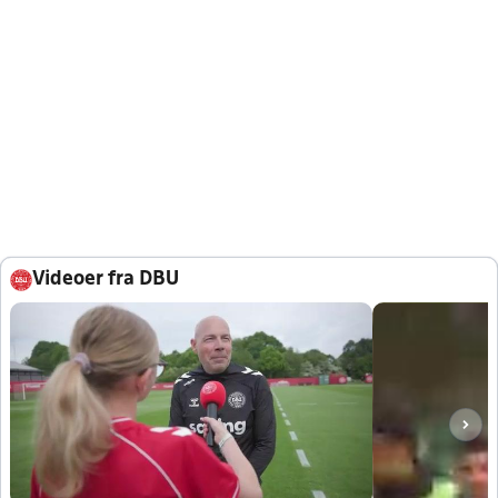
Videoer fra DBU