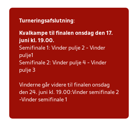
Turneringsafslutning
:
Kvalkampe til finalen onsdag den 17.
juni kl. 19.00.
Semifinale 1: Vinder pulje 2 - Vinder
pulje1
Semifinale 2: Vinder pulje 4 - Vinder
pulje 3
Vinderne går videre til finalen onsdag
den 24. juni kl. 19.00:Vinder semifinale 2
-Vinder semifinale 1