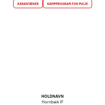
KARANTÆNER
KAMPPROGRAM FOR PULJE
HOLDNAVN
Hornbæk IF