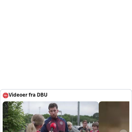
Videoer fra DBU