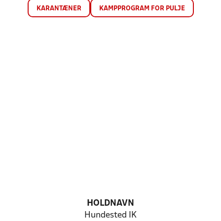
KARANTÆNER
KAMPPROGRAM FOR PULJE
HOLDNAVN
Hundested IK