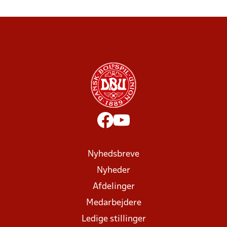
Nyhedsbreve
Nyheder
Afdelinger
Medarbejdere
Ledige stillinger