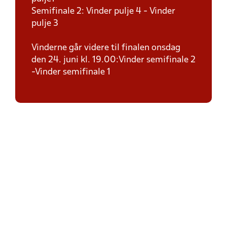
Semifinale 2: Vinder pulje 4 - Vinder
pulje 3
Vinderne går videre til finalen onsdag
den 24. juni kl. 19.00:Vinder semifinale 2
-Vinder semifinale 1