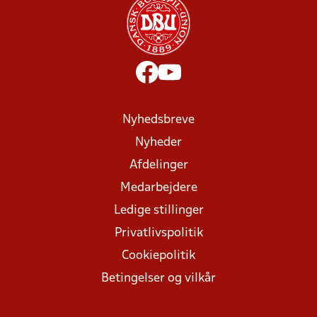
Nyhedsbreve
Nyheder
Afdelinger
Medarbejdere
Ledige stillinger
Privatlivspolitik
Cookiepolitik
Betingelser og vilkår