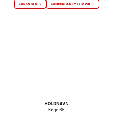
KARANTÆNER
KAMPPROGRAM FOR PULJE
HOLDNAVN
Køge BK