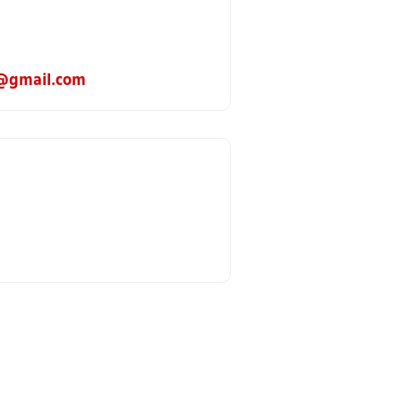
@gmail.com