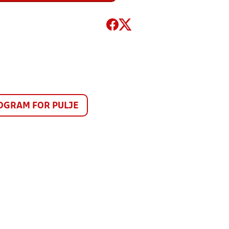
GRAM FOR PULJE