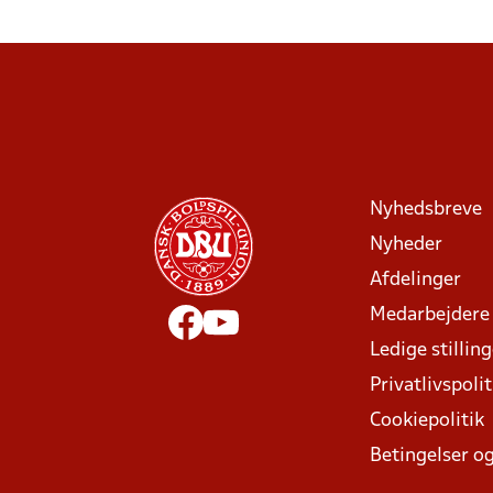
Nyhedsbreve
Nyheder
Afdelinger
Medarbejdere
Ledige stillin
Privatlivspolit
Cookiepolitik
Betingelser og