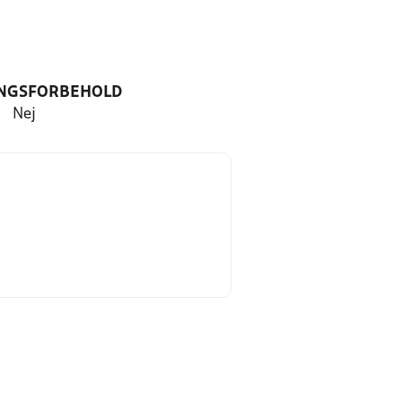
NGSFORBEHOLD
Nej