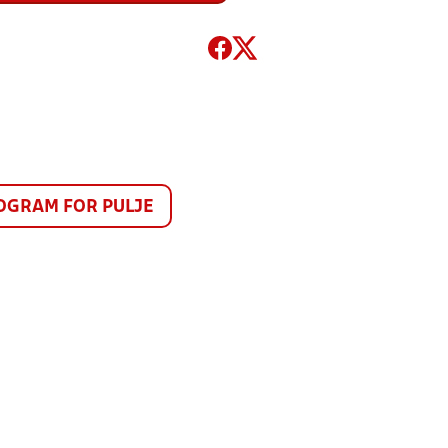
GRAM FOR PULJE