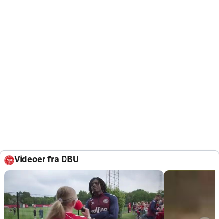
Videoer fra DBU