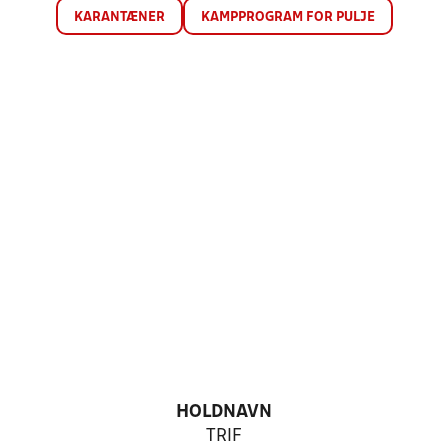
KARANTÆNER
KAMPPROGRAM FOR PULJE
HOLDNAVN
TRIF