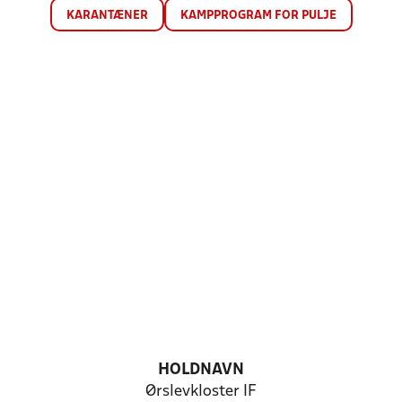
KARANTÆNER
KAMPPROGRAM FOR PULJE
HOLDNAVN
Ørslevkloster IF