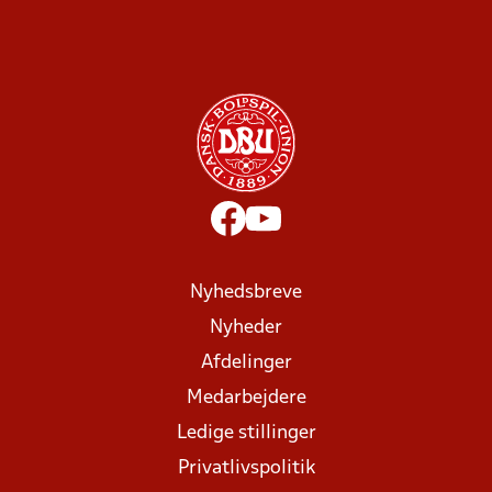
Nyhedsbreve
Nyheder
Afdelinger
Medarbejdere
Ledige stillinger
Privatlivspolitik