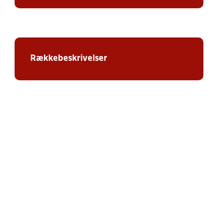
Rækkebeskrivelser