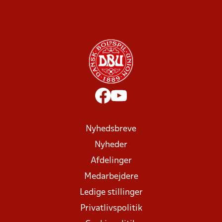
Nyhedsbreve
Nyheder
Afdelinger
Medarbejdere
Ledige stillinger
Privatlivspolitik