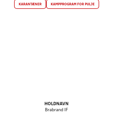
KARANTÆNER
KAMPPROGRAM FOR PULJE
HOLDNAVN
Brabrand IF