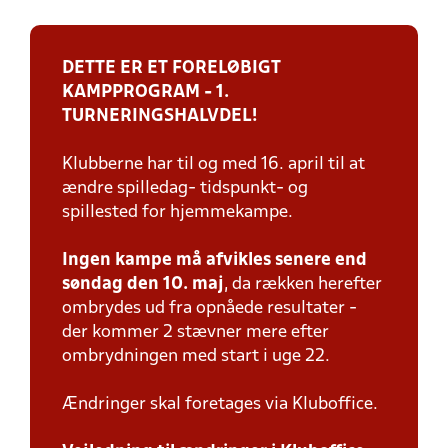
DETTE ER ET FORELØBIGT
KAMPPROGRAM - 1.
TURNERINGSHALVDEL!
Klubberne har til og med 16. april til at
ændre spilledag- tidspunkt- og
spillested for hjemmekampe.
Ingen kampe må afvikles senere end
søndag den 10. maj
, da rækken herefter
ombrydes ud fra opnåede resultater -
der kommer 2 stævner mere efter
ombrydningen med start i uge 22.
Ændringer skal foretages via Kluboffice.