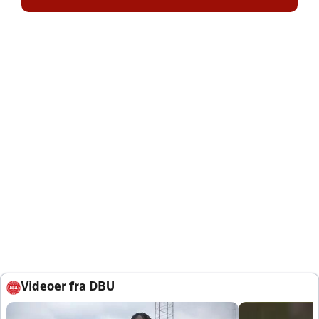
Videoer fra DBU