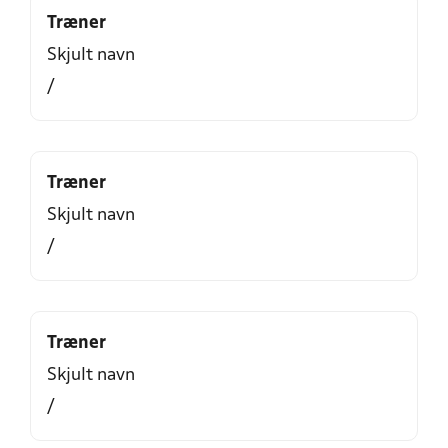
Træner
Skjult navn
/
Træner
Skjult navn
/
Træner
Skjult navn
/