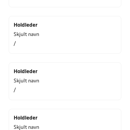
Holdleder
Skjult navn
/
Holdleder
Skjult navn
/
Holdleder
Skjult navn