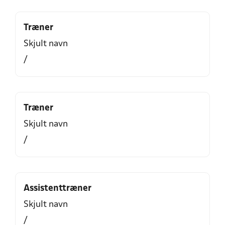
Træner
Skjult navn
/
Træner
Skjult navn
/
Assistenttræner
Skjult navn
/