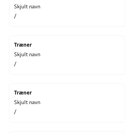
Skjult navn
/
Træner
Skjult navn
/
Træner
Skjult navn
/