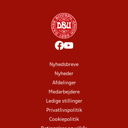
Nyhedsbreve
Nyheder
Afdelinger
Medarbejdere
Ledige stillinger
Privatlivspolitik
Cookiepolitik