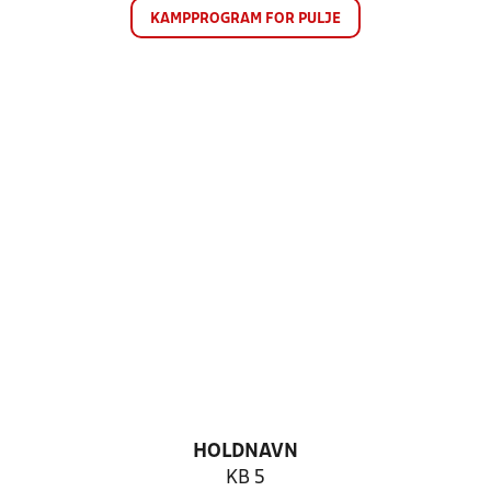
KAMPPROGRAM FOR PULJE
HOLDNAVN
KB 5