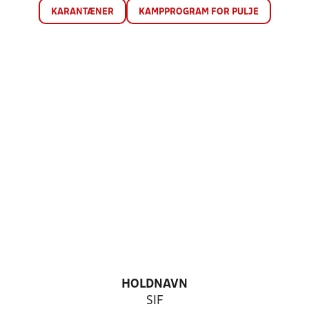
KARANTÆNER
KAMPPROGRAM FOR PULJE
HOLDNAVN
SIF