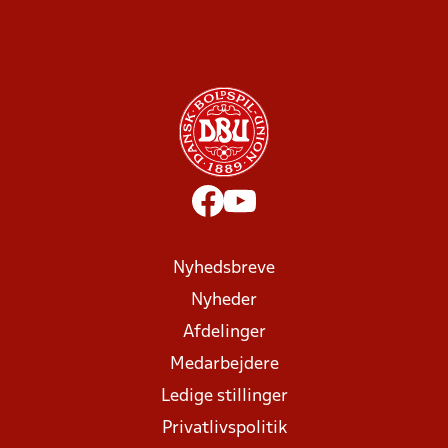
Nyhedsbreve
Nyheder
Afdelinger
Medarbejdere
Ledige stillinger
Privatlivspolitik