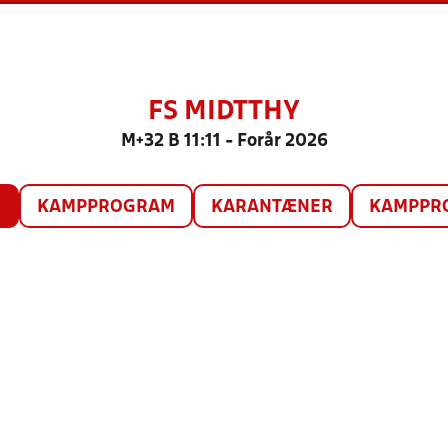
FS MIDTTHY
M+32 B 11:11 - Forår 2026
O
KAMPPROGRAM
KARANTÆNER
KAMPPRO