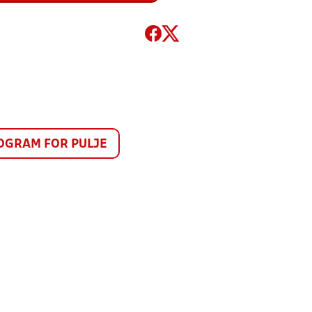
GRAM FOR PULJE