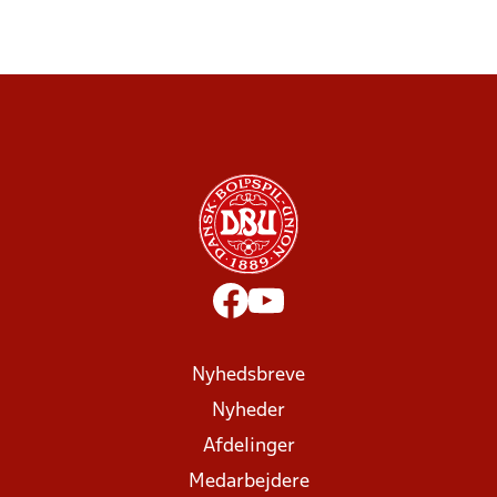
Nyhedsbreve
Nyheder
Afdelinger
Medarbejdere