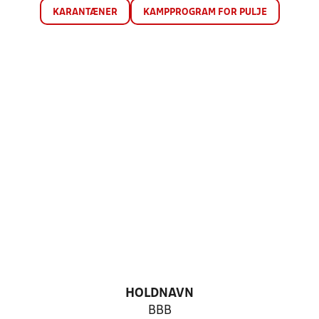
KARANTÆNER
KAMPPROGRAM FOR PULJE
HOLDNAVN
BBB