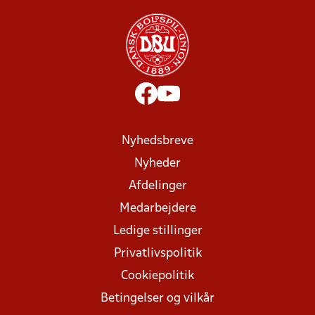
Nyhedsbreve
Nyheder
Afdelinger
Medarbejdere
Ledige stillinger
Privatlivspolitik
Cookiepolitik
Betingelser og vilkår