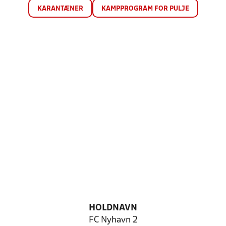
KARANTÆNER
KAMPPROGRAM FOR PULJE
HOLDNAVN
FC Nyhavn 2