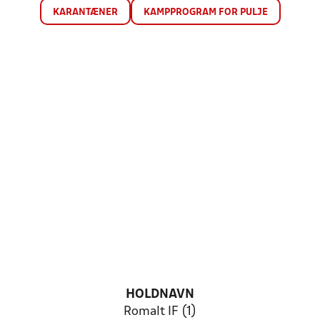
KARANTÆNER
KAMPPROGRAM FOR PULJE
HOLDNAVN
Romalt IF (1)