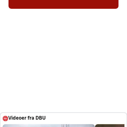
Videoer fra DBU