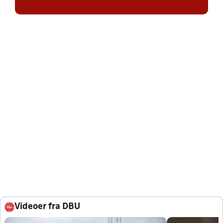
Videoer fra DBU