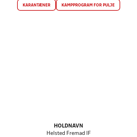
KARANTÆNER
KAMPPROGRAM FOR PULJE
HOLDNAVN
Helsted Fremad IF