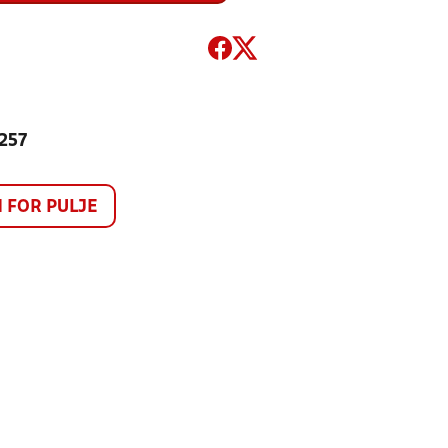
 257
FOR PULJE