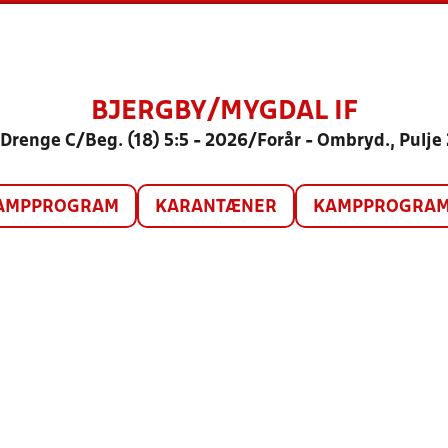
BJERGBY/MYGDAL IF
Drenge C/Beg. (18) 5:5 - 2026/Forår - Ombryd., Pulje
AMPPROGRAM
KARANTÆNER
KAMPPROGRAM 