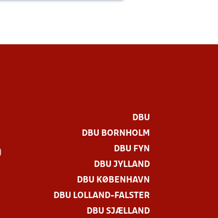
DBU
DBU BORNHOLM
DBU FYN
)
DBU JYLLAND
DBU KØBENHAVN
DBU LOLLAND-FALSTER
DBU SJÆLLAND