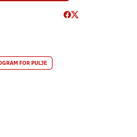
GRAM FOR PULJE