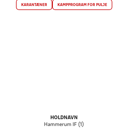
KARANTÆNER
KAMPPROGRAM FOR PULJE
HOLDNAVN
Hammerum IF (1)