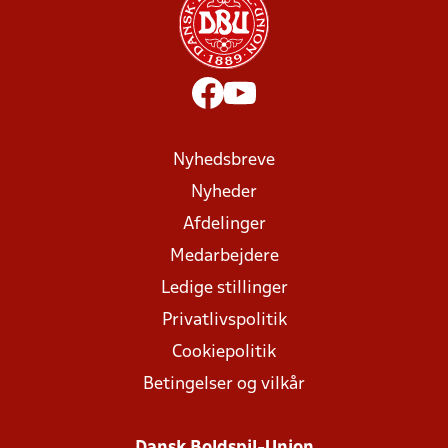
Nyhedsbreve
Nyheder
Afdelinger
Medarbejdere
Ledige stillinger
Privatlivspolitik
Cookiepolitik
Betingelser og vilkår