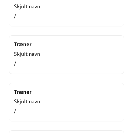
Skjult navn
/
Træner
Skjult navn
/
Træner
Skjult navn
/