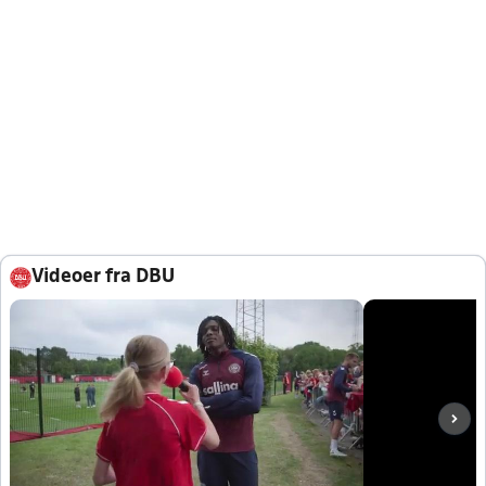
Videoer fra DBU