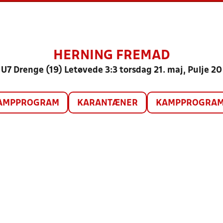
HERNING FREMAD
U7 Drenge (19) Letøvede 3:3 torsdag 21. maj, Pulje 20
AMPPROGRAM
KARANTÆNER
KAMPPROGRAM 