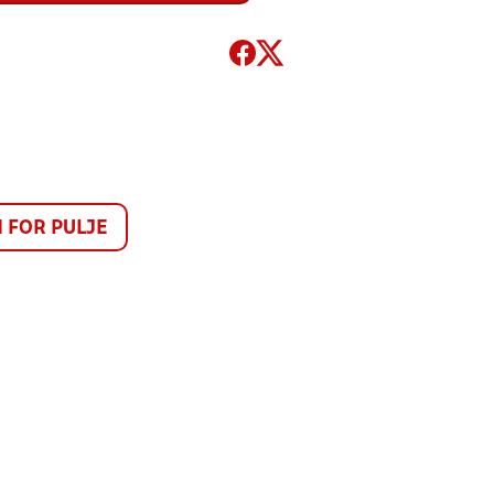
FOR PULJE