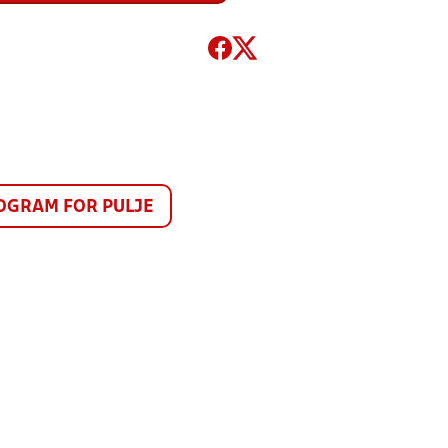
GRAM FOR PULJE