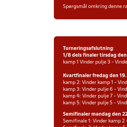
Spørgsmål omkring denne ræk
Turneringsafslutning
:
1/8 dels finaler tirsdag den 
kamp 1 Vinder pulje 3 - Vinde
Kvartfinaler fredag den 19. 
kamp 2: Vinder kamp 1 - Vind
kamp 3: Vinder pulje 6 - Vind
kamp 4: Vinder pulje 7 - Vind
kamp 5: Vinder pulje 5 - Vind
Semifinaler mandag den 22.
Semifinale 1: Vinder kamp 2 