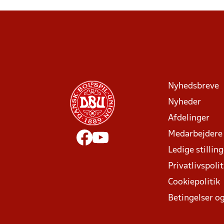
Nyhedsbreve
Nyheder
Afdelinger
Medarbejdere
Ledige stillin
Privatlivspolit
Cookiepolitik
Betingelser og