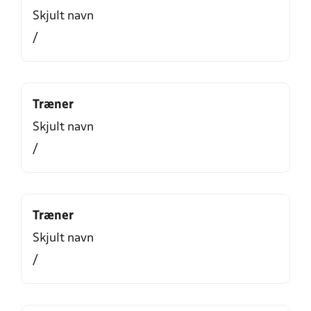
Skjult navn
/
Træner
Skjult navn
/
Træner
Skjult navn
/