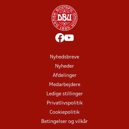
Nyhedsbreve
Nyheder
Afdelinger
Medarbejdere
Ledige stillinger
Privatlivspolitik
Cookiepolitik
Betingelser og vilkår