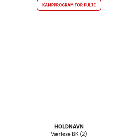
KAMPPROGRAM FOR PULJE
HOLDNAVN
Værløse BK (2)