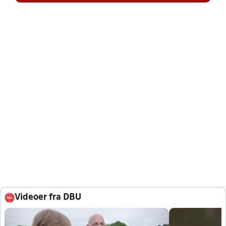
Videoer fra DBU