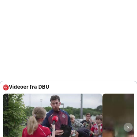
Videoer fra DBU