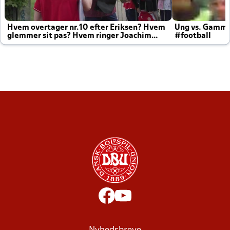
Hvem overtager nr.10 efter Eriksen? Hvem
Ung vs. Gamm
glemmer sit pas? Hvem ringer Joachim
#football
altid til efter kampe?