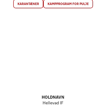
KARANTÆNER
KAMPPROGRAM FOR PULJE
HOLDNAVN
Hellevad IF