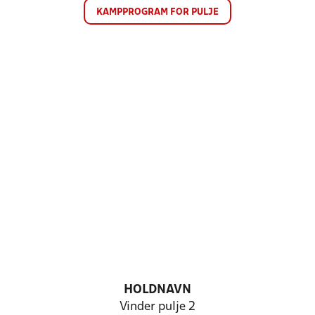
KAMPPROGRAM FOR PULJE
HOLDNAVN
Vinder pulje 2