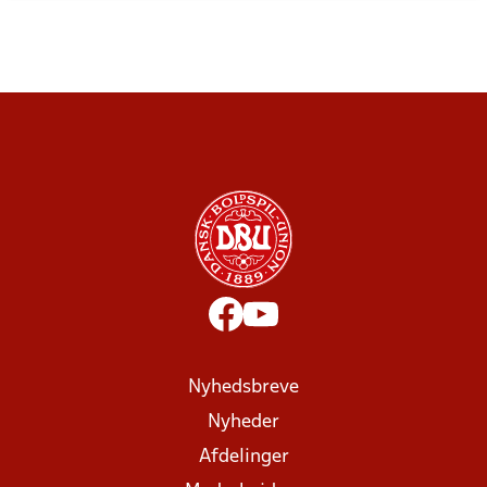
Nyhedsbreve
Nyheder
Afdelinger