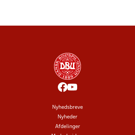
Nyhedsbreve
Nyheder
Afdelinger