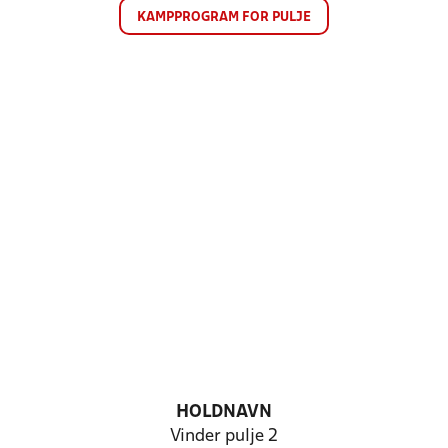
KAMPPROGRAM FOR PULJE
HOLDNAVN
Vinder pulje 2