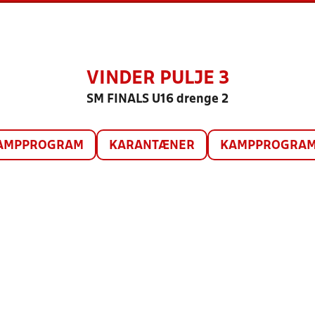
VINDER PULJE 3
SM FINALS U16 drenge 2
AMPPROGRAM
KARANTÆNER
KAMPPROGRAM 