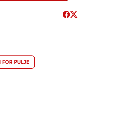
FOR PULJE