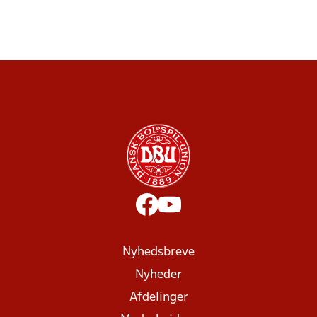
Nyhedsbreve
Nyheder
Afdelinger