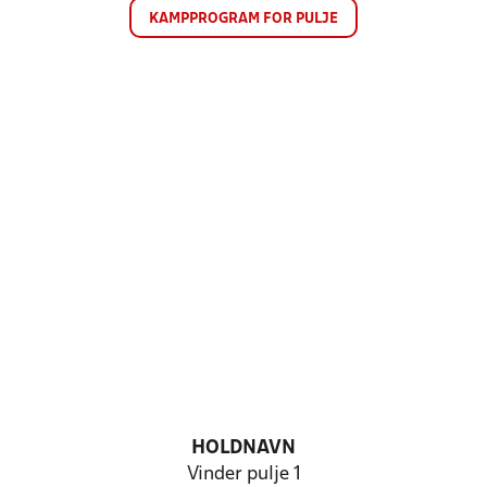
KAMPPROGRAM FOR PULJE
HOLDNAVN
Vinder pulje 1