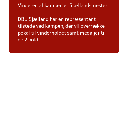
Vinderen af kampen er Sjællandsmester
DBU Sjælland har en repræsentant
tilstede ved kampen, der vil overrække
pokal til vinderholdet samt medaljer til
de 2 hold.