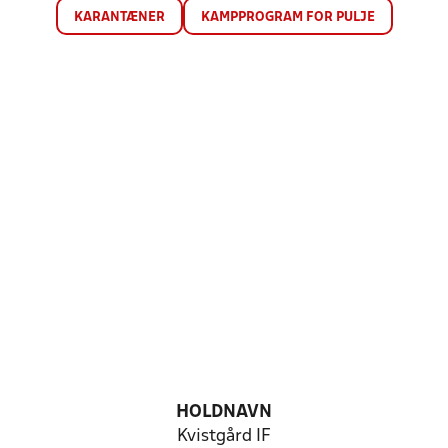
KARANTÆNER
KAMPPROGRAM FOR PULJE
HOLDNAVN
Kvistgård IF