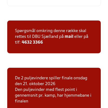
Spørgsmål omkring denne række skal
rettes til DBU Sjælland på
mail
eller på
tlf:
4632 3366
De 2 puljevindere spiller finale onsdag
den 21. oktober 2026
Den puljevinder med flest point i
gennemsnit pr. kamp, har hjemmebane i
finalen