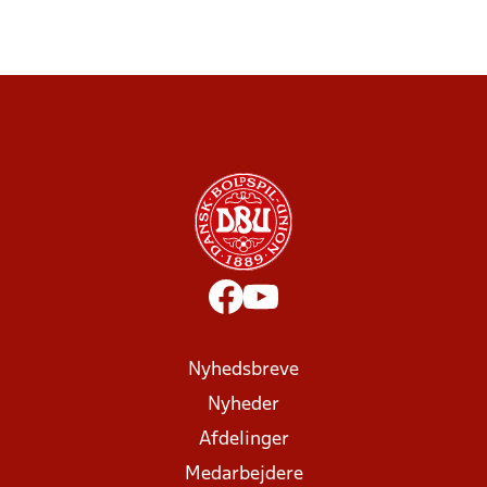
Nyhedsbreve
Nyheder
Afdelinger
Medarbejdere