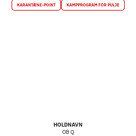
KARANTÆNE-POINT
KAMPPROGRAM FOR PULJE
HOLDNAVN
OB Q