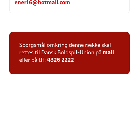
ener16@hotmail.com
Spørgsmål omkring denne række skal
rettes til Dansk Boldspil-Union på
mail
eller på tlf:
4326 2222