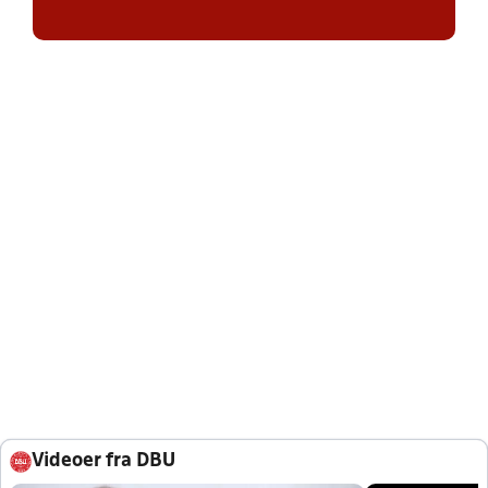
Videoer fra DBU