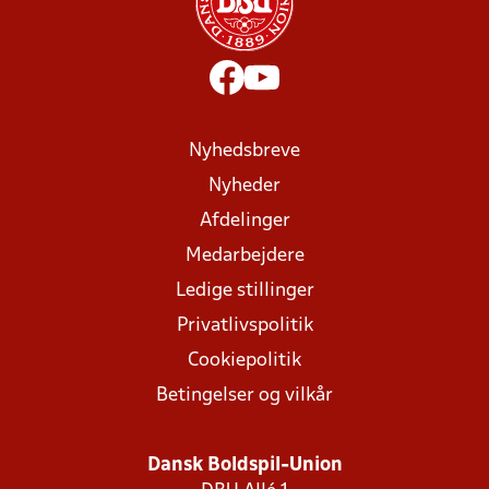
Nyhedsbreve
Nyheder
Afdelinger
Medarbejdere
Ledige stillinger
Privatlivspolitik
Cookiepolitik
Betingelser og vilkår
Dansk Boldspil-Union