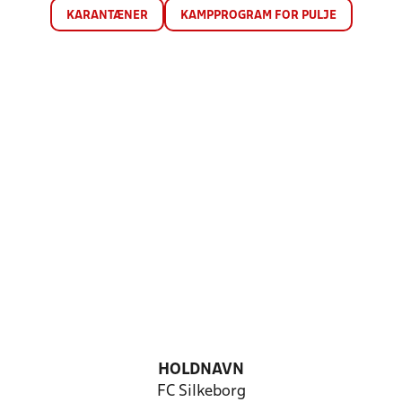
KARANTÆNER
KAMPPROGRAM FOR PULJE
HOLDNAVN
FC Silkeborg