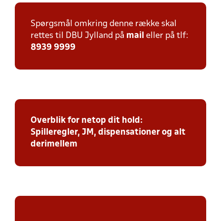
Spørgsmål omkring denne række skal
rettes til DBU Jylland på
mail
eller på tlf:
8939 9999
Overblik for netop dit hold:
Spilleregler, JM, dispensationer og alt
derimellem