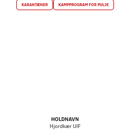
KARANTÆNER
KAMPPROGRAM FOR PULJE
HOLDNAVN
Hjordkær UIF