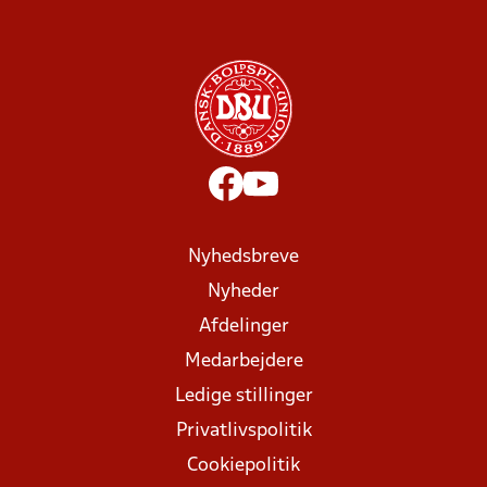
Nyhedsbreve
Nyheder
Afdelinger
Medarbejdere
Ledige stillinger
Privatlivspolitik
Cookiepolitik