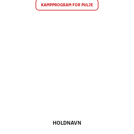
KAMPPROGRAM FOR PULJE
HOLDNAVN