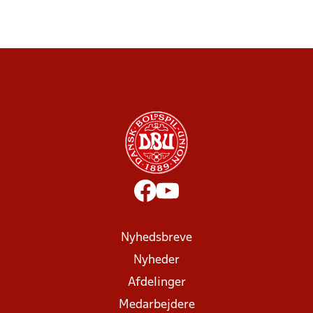
Nyhedsbreve
Nyheder
Afdelinger
Medarbejdere