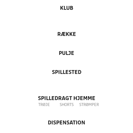
KLUB
RÆKKE
PULJE
SPILLESTED
SPILLEDRAGT HJEMME
TRØJE
SHORTS
STRØMPER
DISPENSATION