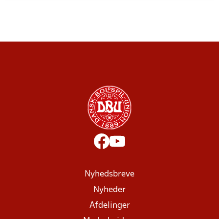
Nyhedsbreve
Nyheder
Afdelinger