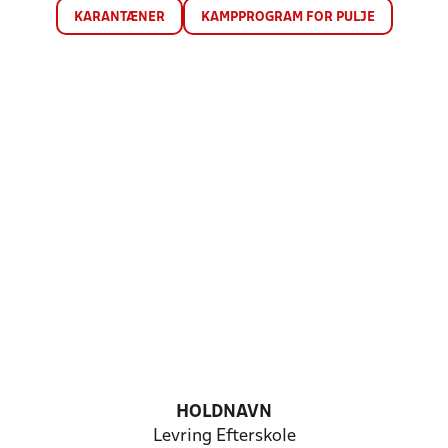
KARANTÆNER
KAMPPROGRAM FOR PULJE
HOLDNAVN
Levring Efterskole