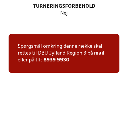
TURNERINGSFORBEHOLD
Nej
Spørgsmål omkring denne række skal
rettes til DBU Jylland Region 3 på
mail
eller på tlf:
8939 9930