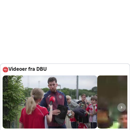
Videoer fra DBU