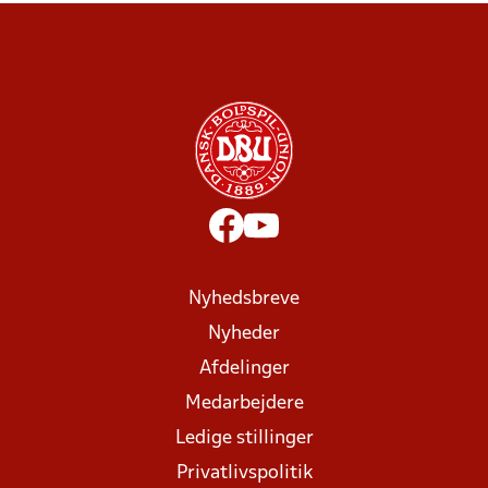
Nyhedsbreve
Nyheder
Afdelinger
Medarbejdere
Ledige stillinger
Privatlivspolitik