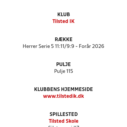
KLUB
Tilsted IK
RÆKKE
Herrer Serie 5 11:11/9:9 - Forår 2026
PULJE
Pulje 115
KLUBBENS HJEMMESIDE
www.tilstedik.dk
SPILLESTED
Tilsted Skole