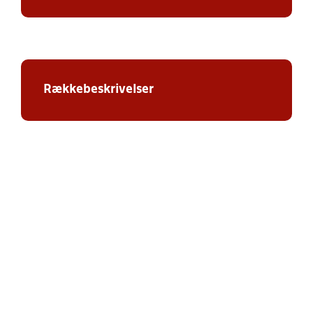
Rækkebeskrivelser