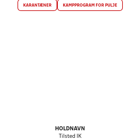
KARANTÆNER
KAMPPROGRAM FOR PULJE
HOLDNAVN
Tilsted IK