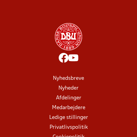
Nyhedsbreve
Nyheder
Afdelinger
Medarbejdere
Ledige stillinger
Privatlivspolitik