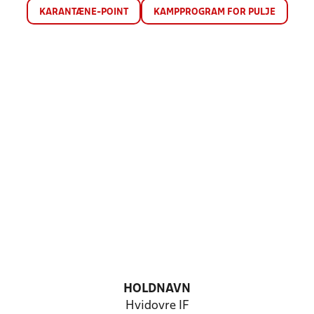
KARANTÆNE-POINT
KAMPPROGRAM FOR PULJE
HOLDNAVN
Hvidovre IF