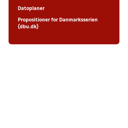
Datoplaner
Propositioner for Danmarksserien
(dbu.dk)