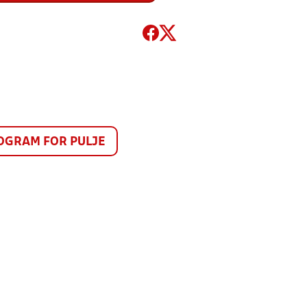
GRAM FOR PULJE