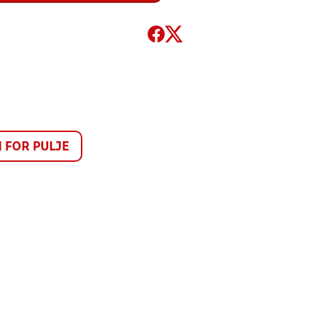
FOR PULJE