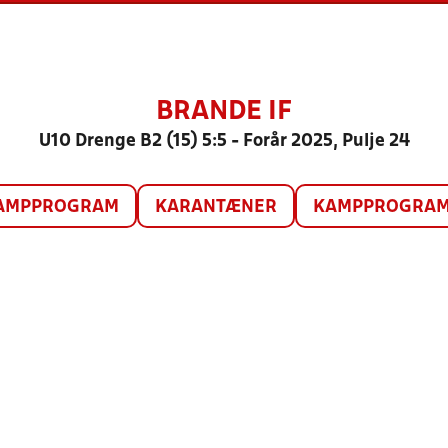
BRANDE IF
U10 Drenge B2 (15) 5:5 - Forår 2025, Pulje 24
AMPPROGRAM
KARANTÆNER
KAMPPROGRAM 