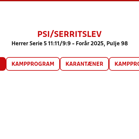
PSI/SERRITSLEV
Herrer Serie 5 11:11/9:9 - Forår 2025, Pulje 98
O
KAMPPROGRAM
KARANTÆNER
KAMPPRO