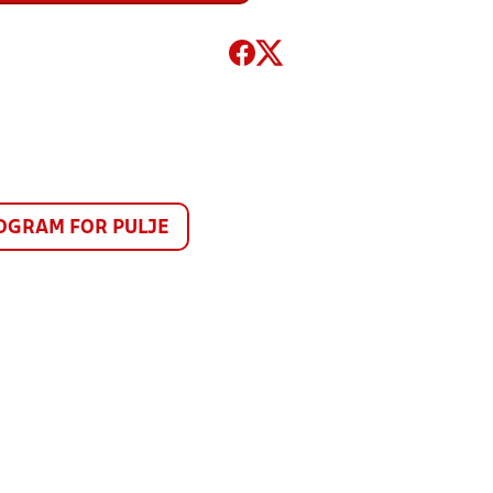
GRAM FOR PULJE