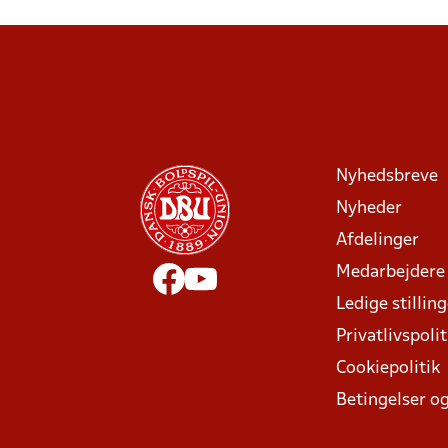
Nyhedsbreve
Nyheder
Afdelinger
Medarbejdere
Ledige stillin
Privatlivspolit
Cookiepolitik
Betingelser og