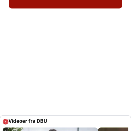
Videoer fra DBU