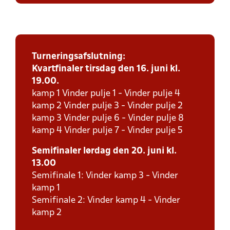
Turneringsafslutning:
Kvartfinaler tirsdag den 16. juni kl.
19.00.
kamp 1 Vinder pulje 1 - Vinder pulje 4
kamp 2 Vinder pulje 3 - Vinder pulje 2
kamp 3 Vinder pulje 6 - Vinder pulje 8
kamp 4 Vinder pulje 7 - Vinder pulje 5
Semifinaler lørdag den 20. juni kl.
13.00
Semifinale 1: Vinder kamp 3 - Vinder
kamp 1
Semifinale 2: Vinder kamp 4 - Vinder
kamp 2