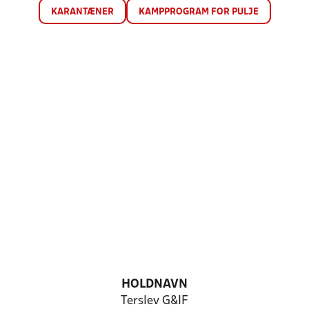
KARANTÆNER
KAMPPROGRAM FOR PULJE
HOLDNAVN
Terslev G&IF