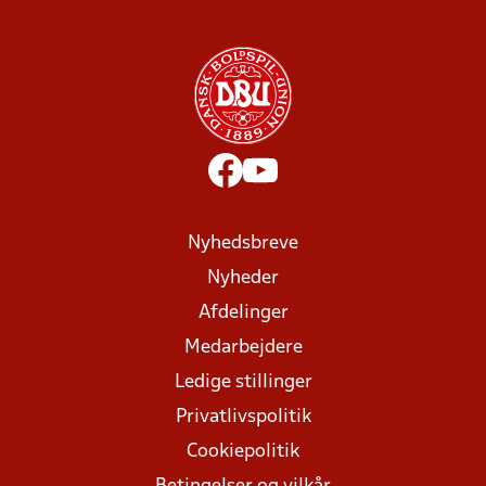
Nyhedsbreve
Nyheder
Afdelinger
Medarbejdere
Ledige stillinger
Privatlivspolitik
Cookiepolitik