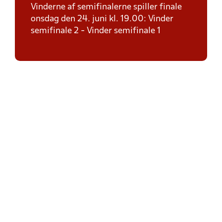
Vinderne af semifinalerne spiller finale
onsdag den 24. juni kl. 19.00: Vinder
semifinale 2 - Vinder semifinale 1