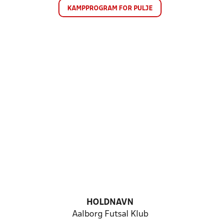
KAMPPROGRAM FOR PULJE
HOLDNAVN
Aalborg Futsal Klub