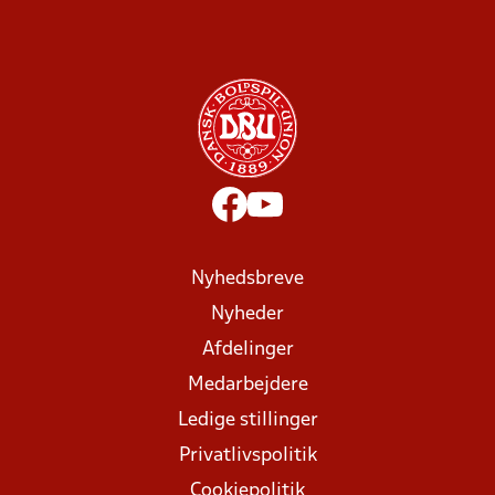
Nyhedsbreve
Nyheder
Afdelinger
Medarbejdere
Ledige stillinger
Privatlivspolitik
Cookiepolitik