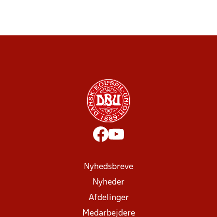
Nyhedsbreve
Nyheder
Afdelinger
Medarbejdere