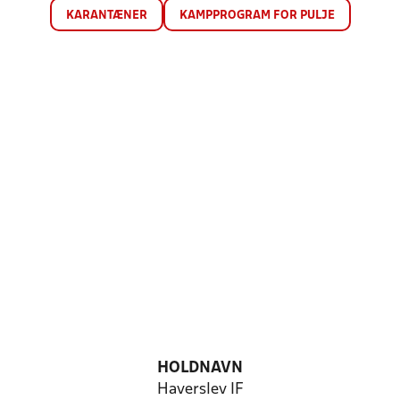
KARANTÆNER
KAMPPROGRAM FOR PULJE
HOLDNAVN
Haverslev IF