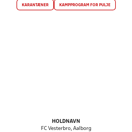
KARANTÆNER
KAMPPROGRAM FOR PULJE
HOLDNAVN
FC Vesterbro, Aalborg