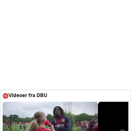
Videoer fra DBU