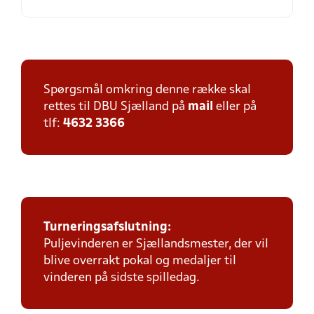
Spørgsmål omkring denne række skal
rettes til DBU Sjælland på
mail
eller på
tlf:
4632 3366
Turneringsafslutning:
Puljevinderen er Sjællandsmester, der vil
blive overrakt pokal og medaljer til
vinderen på sidste spilledag.