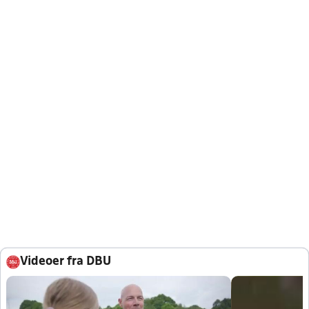
Videoer fra DBU