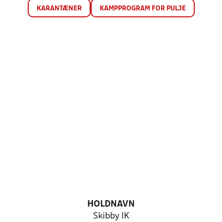
KARANTÆNER
KAMPPROGRAM FOR PULJE
HOLDNAVN
Skibby IK