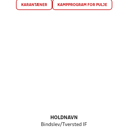
KARANTÆNER
KAMPPROGRAM FOR PULJE
HOLDNAVN
Bindslev/Tversted IF