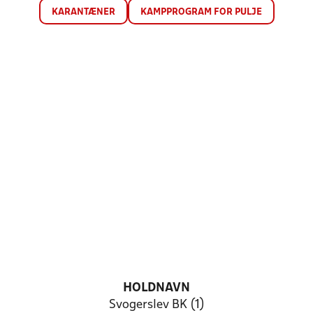
KARANTÆNER
KAMPPROGRAM FOR PULJE
HOLDNAVN
Svogerslev BK (1)