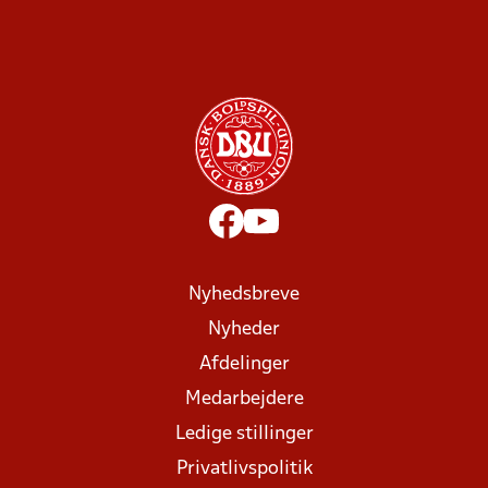
Nyhedsbreve
Nyheder
Afdelinger
Medarbejdere
Ledige stillinger
Privatlivspolitik