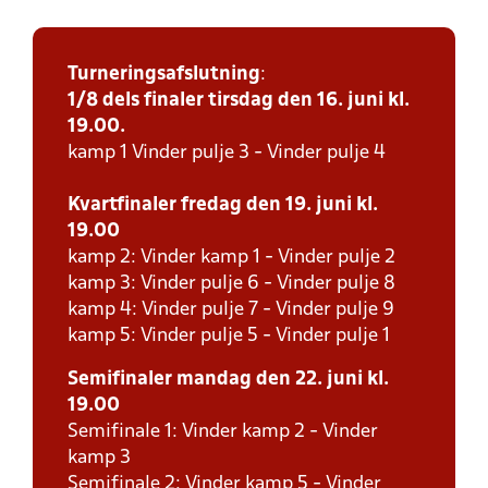
Turneringsafslutning
:
1/8 dels finaler tirsdag den 16. juni kl.
19.00.
kamp 1 Vinder pulje 3 - Vinder pulje 4
Kvartfinaler fredag den 19. juni kl.
19.00
kamp 2: Vinder kamp 1 - Vinder pulje 2
kamp 3: Vinder pulje 6 - Vinder pulje 8
kamp 4: Vinder pulje 7 - Vinder pulje 9
kamp 5: Vinder pulje 5 - Vinder pulje 1
Semifinaler mandag den 22. juni kl.
19.00
Semifinale 1: Vinder kamp 2 - Vinder
kamp 3
Semifinale 2: Vinder kamp 5 - Vinder