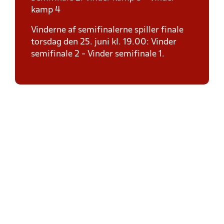
kamp 4
Vinderne af semifinalerne spiller finale
torsdag den 25. juni kl. 19.00: Vinder
semifinale 2 - Vinder semifinale 1.